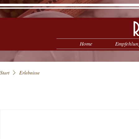
Home
Empfehlun
Start
Erlebnisse